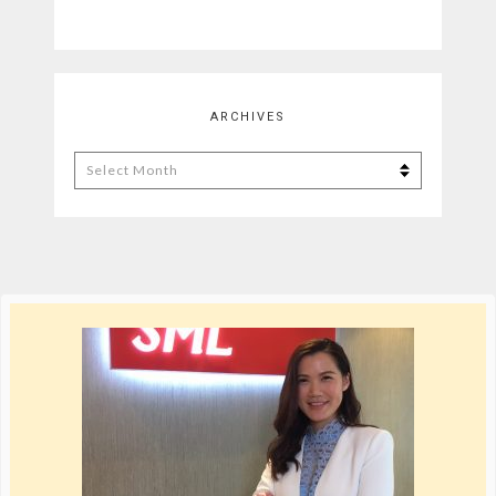
ARCHIVES
Archives