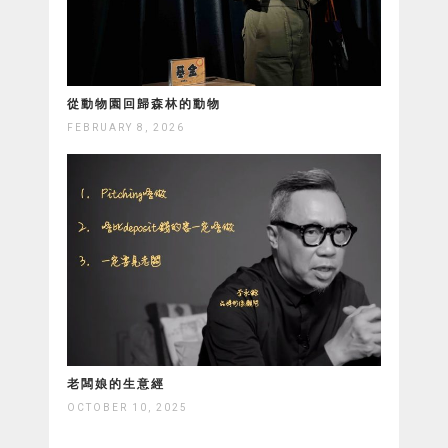
從動物園回歸森林的動物
FEBRUARY 8, 2026
老闆娘的生意經
OCTOBER 10, 2025