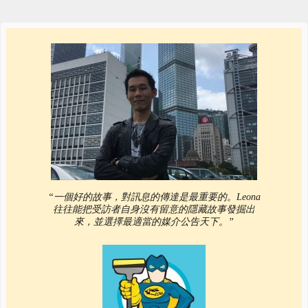
“一個好的故事，對訊息的傳達是最重要的。Leona
往往能把受訪者自身沒有留意的隱藏故事發掘出
來，並選擇最適當的媒介公告天下。”