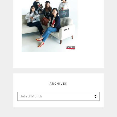
ARCHIVES
Archives