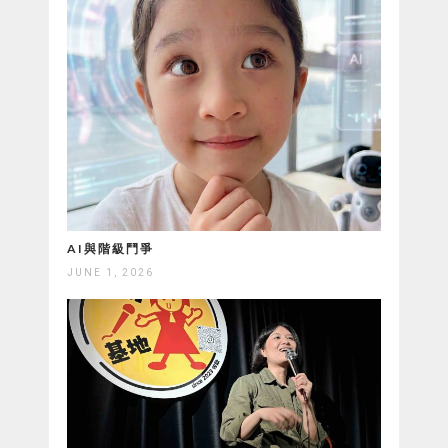
AI與階級鬥爭
JUNE 1, 2026