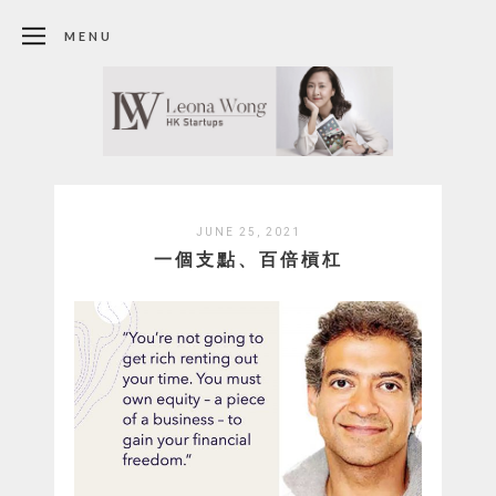
MENU
JUNE 25, 2021
一個支點、百倍槓杠