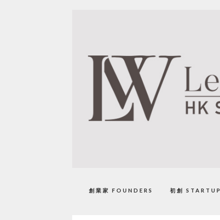
創業家 FOUNDERS
初創 STARTU