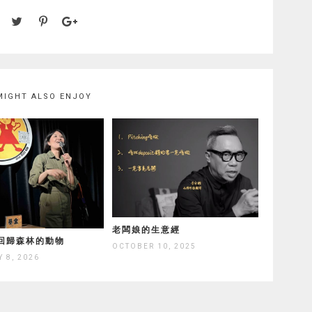
MIGHT ALSO ENJOY
老闆娘的生意經
回歸森林的動物
OCTOBER 10, 2025
 8, 2026