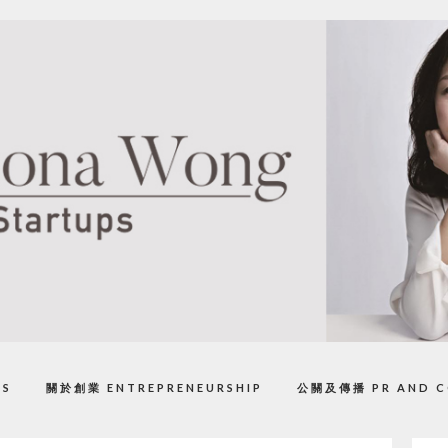
PS
關於創業 ENTREPRENEURSHIP
公關及傳播 PR AND C