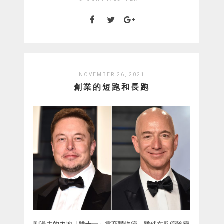
NOVEMBER 26, 2021
創業的短跑和長跑