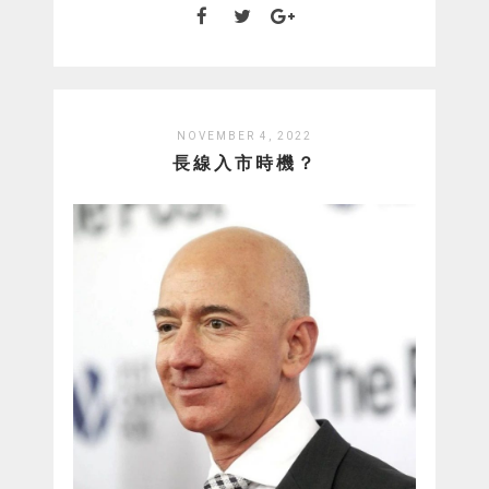
NOVEMBER 4, 2022
長線入市時機？