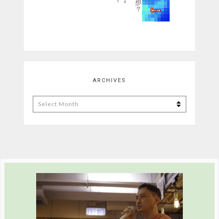
ARCHIVES
Archives