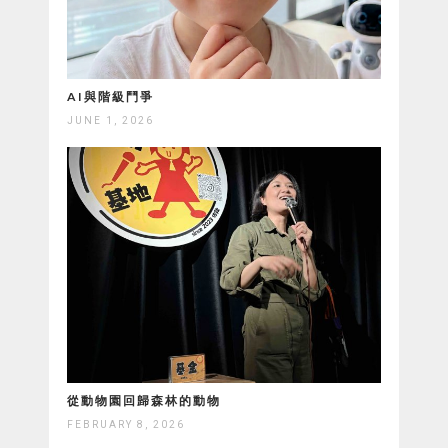
AI與階級鬥爭
JUNE 1, 2026
從動物園回歸森林的動物
FEBRUARY 8, 2026