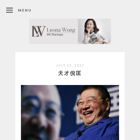
MENU
JULY 22, 2022
天才倪匡