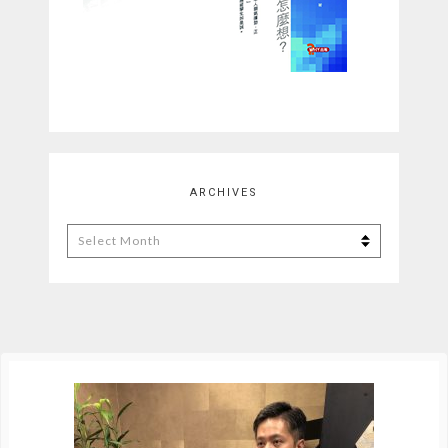
ARCHIVES
Archives