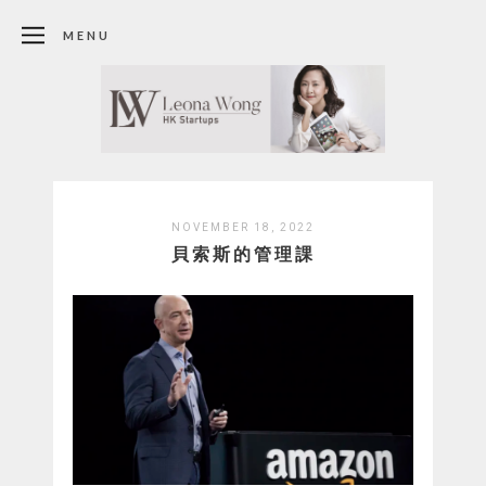
MENU
NOVEMBER 18, 2022
貝索斯的管理課