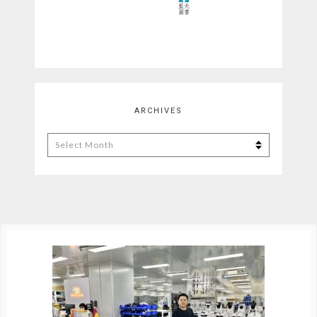
ARCHIVES
Archives