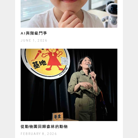
AI與階級鬥爭
JUNE 1, 2026
從動物園回歸森林的動物
FEBRUARY 8, 2026