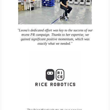
"Leona's dedicated effort was key to the success of our
recent PR campaign. Thanks to her expertise, we
gained significant positive momentum, which was
exactly what we needed."