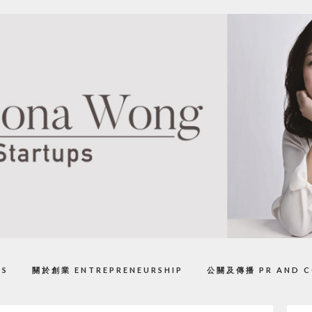
PS
關於創業 ENTREPRENEURSHIP
公關及傳播 PR AND C