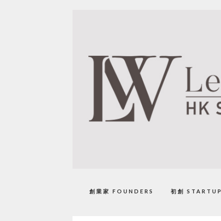
創業家 FOUNDERS
初創 STARTU