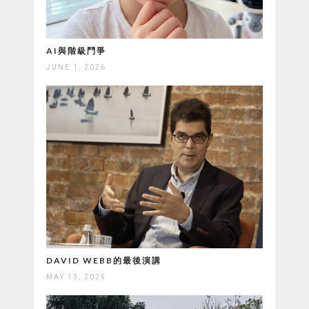
AI與階級鬥爭
JUNE 1, 2026
DAVID WEBB的最後演講
MAY 13, 2025