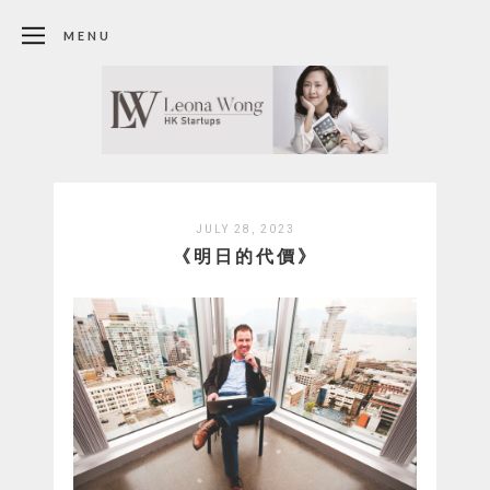
MENU
JULY 28, 2023
《明日的代價》