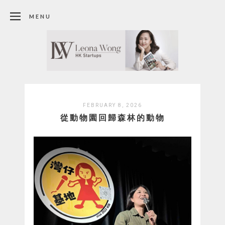
MENU
FEBRUARY 8, 2026
從動物園回歸森林的動物