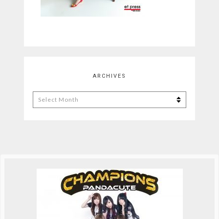
ARCHIVES
Archives