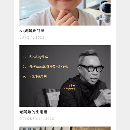
AI與階級鬥爭
JUNE 1, 2026
老闆娘的生意經
OCTOBER 10, 2025