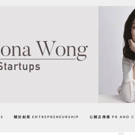
PS
關於創業 ENTREPRENEURSHIP
公關及傳播 PR AND C