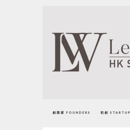
創業家 FOUNDERS
初創 STARTU