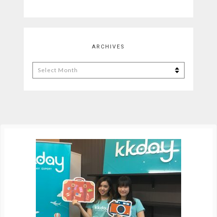
ARCHIVES
Archives