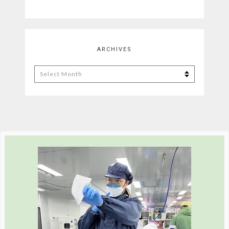
ARCHIVES
Archives