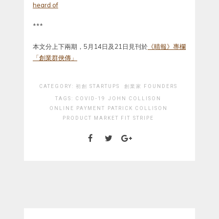
heard of
***
本文分上下兩期，5月14日及21日見刊於
《晴報》專欄
「創業群俠傳」
CATEGORY:
初創 STARTUPS
創業家 FOUNDERS
TAGS:
COVID-19
JOHN COLLISON
ONLINE PAYMENT
PATRICK COLLISON
PRODUCT MARKET FIT
STRIPE