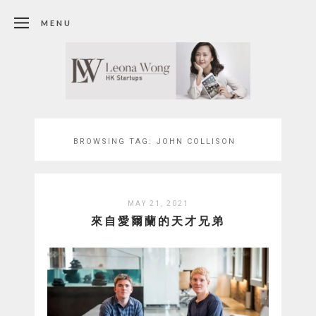
MENU
BROWSING TAG:
JOHN COLLISON
MAY 21, 2021
來自愛爾蘭的天才兄弟