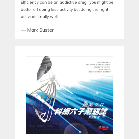
Efficiency can be an addictive drug…you might be
better off doing less activity but doing the right
activities really well.
—
Mark Suster