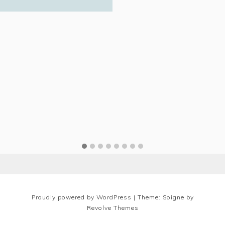
Proudly powered by WordPress
|
Theme: Soigne by
Revolve Themes