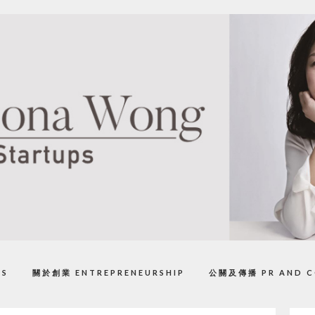
PS
關於創業 ENTREPRENEURSHIP
公關及傳播 PR AND C