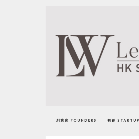
創業家 FOUNDERS
初創 STARTU