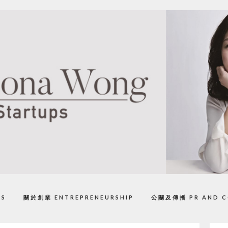
PS
關於創業 ENTREPRENEURSHIP
公關及傳播 PR AND C