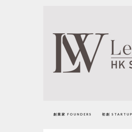
創業家 FOUNDERS
初創 STARTU