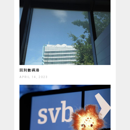
回到數碼港
APRIL 14, 2023