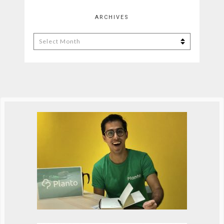
ARCHIVES
Archives