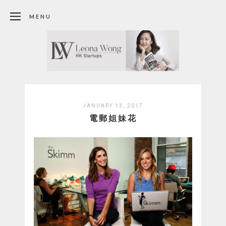
MENU
JANUARY 13, 2017
電郵姐妹花