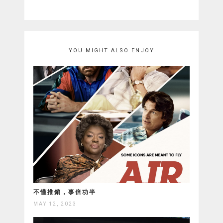
YOU MIGHT ALSO ENJOY
不懂推銷，事倍功半
MAY 12, 2023