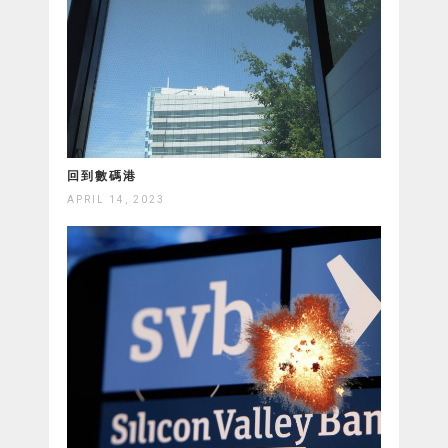
回到數碼港
APRIL 14, 2023