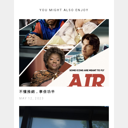
YOU MIGHT ALSO ENJOY
不懂推銷，事倍功半
MAY 12, 2023