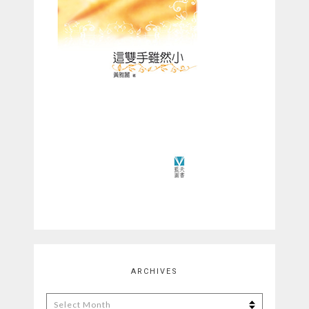
ARCHIVES
Archives