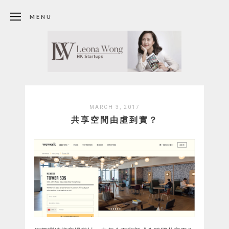
MENU
MARCH 3, 2017
共享空間由虛到實？