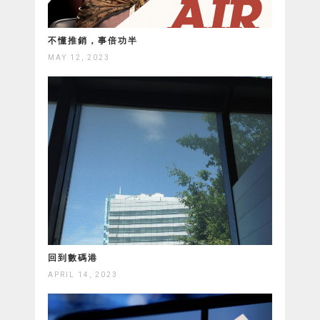
不懂推銷，事倍功半
MAY 12, 2023
回到數碼港
APRIL 14, 2023