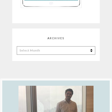
ARCHIVES
Archives