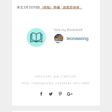
本文3月3日刊於
《晴報》專欄「創業群俠傳」
CATEGORY:
初創 STARTUPS
TAGS:
FUNDRAISING
OVERSEAS
UNICORNS