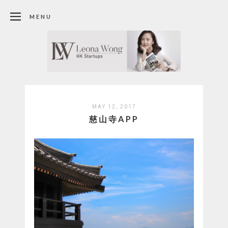
MENU
MAY 12, 2017
慈山寺APP