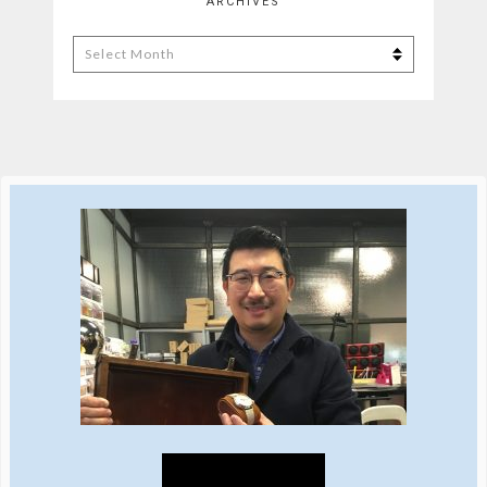
ARCHIVES
Archives