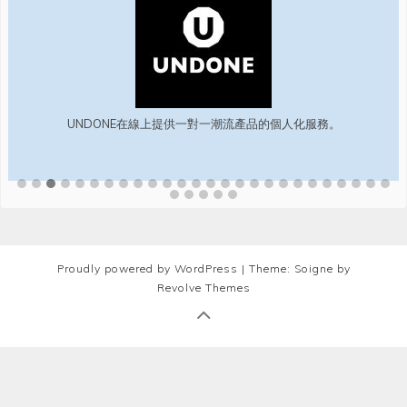
UNDONE在線上提供一對一潮流產品的個人化服務。
Proudly powered by WordPress
|
Theme: Soigne by
Revolve Themes