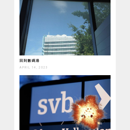
回到數碼港
APRIL 14, 2023