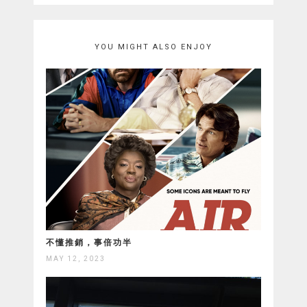
YOU MIGHT ALSO ENJOY
不懂推銷，事倍功半
MAY 12, 2023