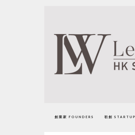
創業家 FOUNDERS
初創 STARTU