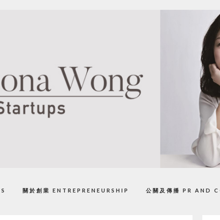
PS
關於創業 ENTREPRENEURSHIP
公關及傳播 PR AND C