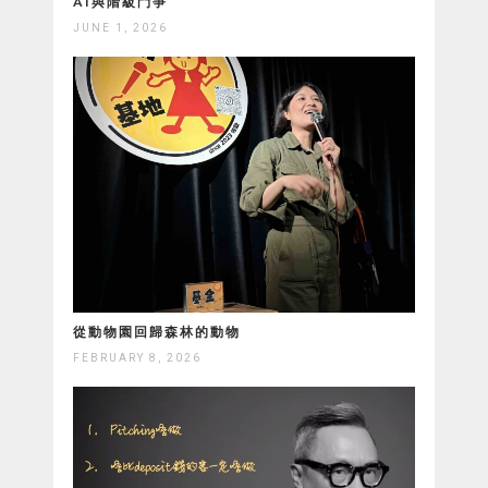
AI與階級鬥爭
JUNE 1, 2026
從動物園回歸森林的動物
FEBRUARY 8, 2026