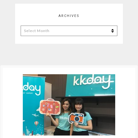
ARCHIVES
Archives