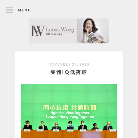
MENU
NOVEMBER 27, 2020
集體IQ低落症