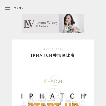
MENU
MAY 25, 2022
IPHATCH香港區比賽