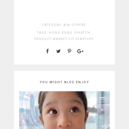
CATEGORY:
其他 OTHERS
TAGS:
HONG KONG
IPHATCH
PRODUCT MARKET FIT
STARTUPS
YOU MIGHT ALSO ENJOY