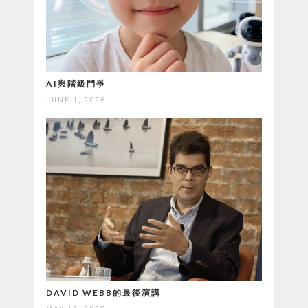
AI與階級鬥爭
JUNE 1, 2026
DAVID WEBB的最後演講