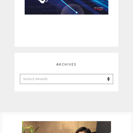
ARCHIVES
Archives