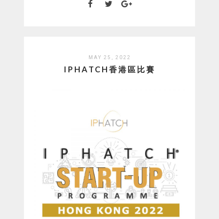
MAY 25, 2022
IPHATCH香港區比賽