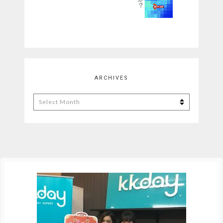
ARCHIVES
Archives