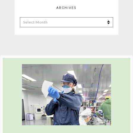
ARCHIVES
Archives