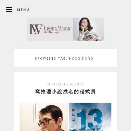
MENU
BROWSING TAG:
HONG KONG
SEPTEMBER 6, 2019
寫推理小說成名的程式員