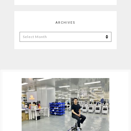
ARCHIVES
Archives