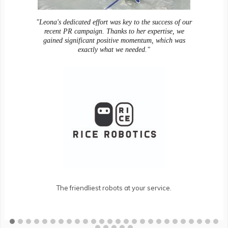
"Leona's dedicated effort was key to the success of our
recent PR campaign. Thanks to her expertise, we
gained significant positive momentum, which was
exactly what we needed."
The friendliest robots at your service.