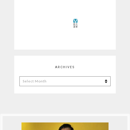
ARCHIVES
Archives