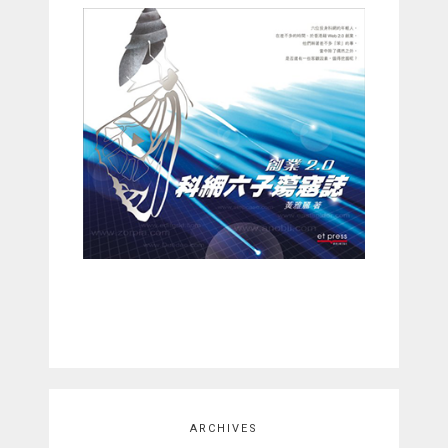
ARCHIVES