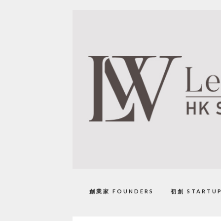
創業家 FOUNDERS
初創 STARTU