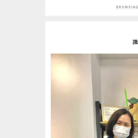
BROWSIN