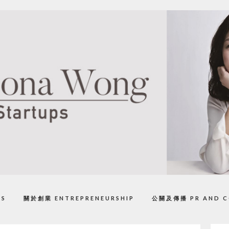
PS
關於創業 ENTREPRENEURSHIP
公關及傳播 PR AND C