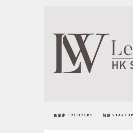
創業家 FOUNDERS
初創 STARTU