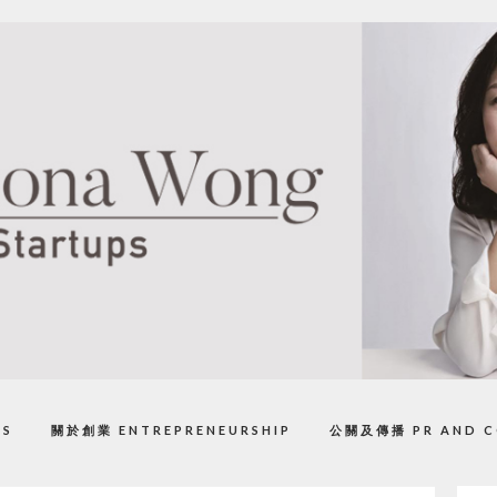
PS
關於創業 ENTREPRENEURSHIP
公關及傳播 PR AND C