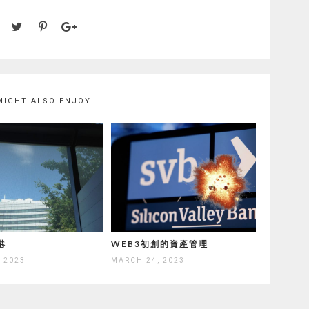
MIGHT ALSO ENJOY
港
WEB3初創的資產管理
, 2023
MARCH 24, 2023