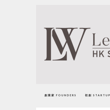
創業家 FOUNDERS
初創 STARTU