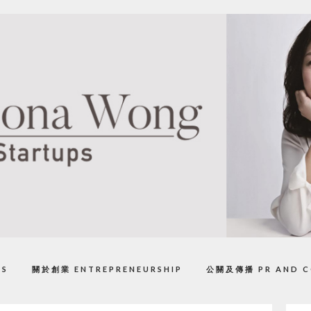
PS
關於創業 ENTREPRENEURSHIP
公關及傳播 PR AND C