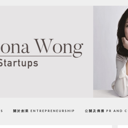
PS
關於創業 ENTREPRENEURSHIP
公關及傳播 PR AND C