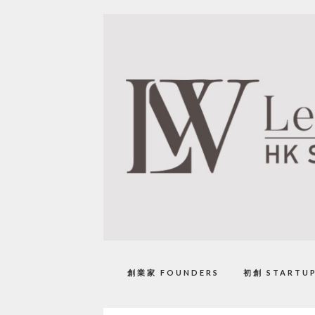
創業家 FOUNDERS
初創 STARTU