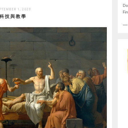
Don
PTEMBER 1, 2023
Fin
科技與教學