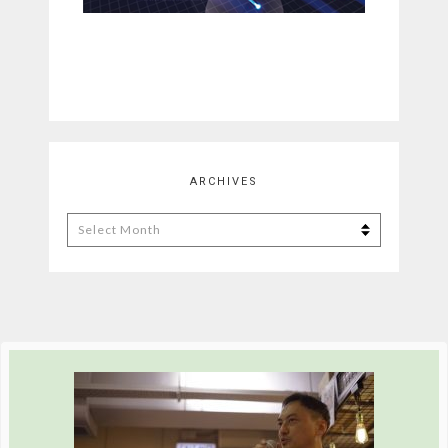
ARCHIVES
Archives