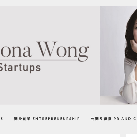
PS
關於創業 ENTREPRENEURSHIP
公關及傳播 PR AND C