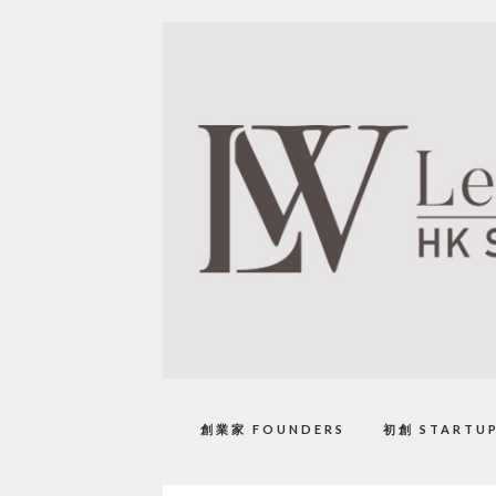
創業家 FOUNDERS
初創 STARTU