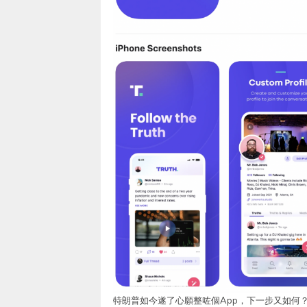
特朗普如今遂了心願整咗個App，下一步又如何