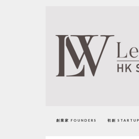
創業家 FOUNDERS
初創 STARTU