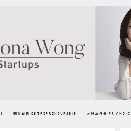
PS
關於創業 ENTREPRENEURSHIP
公關及傳播 PR AND C