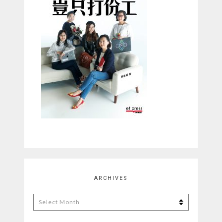
ARCHIVES
Archives