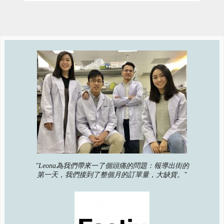
"Leona為我們帶來一了個頭痛的問題：報導出街的
第一天，我們接到了整個月的訂單量，大缺貨。"