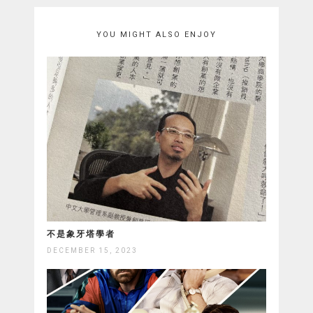
YOU MIGHT ALSO ENJOY
不是象牙塔學者
DECEMBER 15, 2023