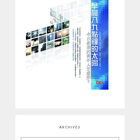
ARCHIVES