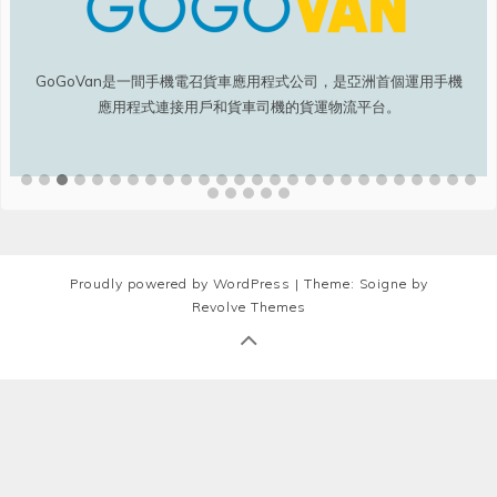
GoGoVan是一間手機電召貨車應用程式公司，是亞洲首個運用手機
應用程式連接用戶和貨車司機的貨運物流平台。
Proudly powered by WordPress
|
Theme: Soigne by
Revolve Themes