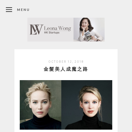
MENU
OCTOBER 12, 2018
金髮美人成魔之路