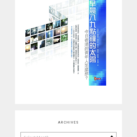
ARCHIVES
Archives