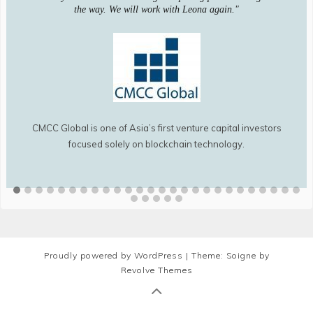
the way. We will work with Leona again."
CMCC Global is one of Asia’s first venture capital investors
focused solely on blockchain technology.
Proudly powered by WordPress
|
Theme: Soigne by
Revolve Themes