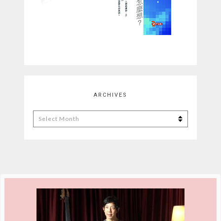
ARCHIVES
Archives