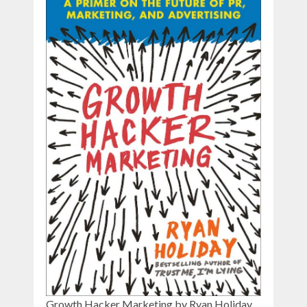
Growth Hacker Marketing by Ryan Holiday