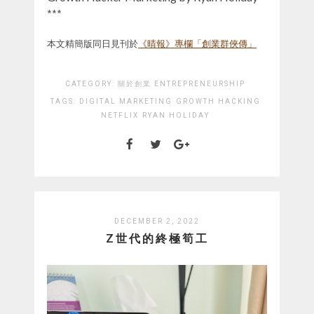
***
本文精簡版同日見刊於
《晴報》專欄「創業群俠傳」
CATEGORY:
關於創業 ENTREPRENEURSHIP
TAGS:
DIGITAL MARKETING
GROWTH HACKING
NETFLIX
RYAN HOLIDAY
DECEMBER 2, 2022
Z世代的終極筍工