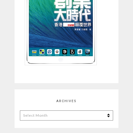
ARCHIVES
Archives