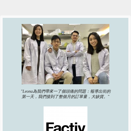
"Leona為我們帶來一了個頭痛的問題：報導出街的
第一天，我們接到了整個月的訂單量，大缺貨。"